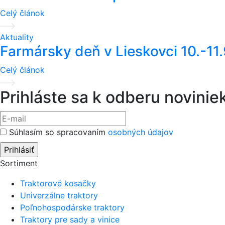
Celý článok
Aktuality
Farmársky deň v Lieskovci 10.-11
Celý článok
Prihláste sa k odberu novinie
Súhlasím so spracovaním
osobných údajov
Sortiment
Traktorové kosačky
Univerzálne traktory
Poľnohospodárske traktory
Traktory pre sady a vinice