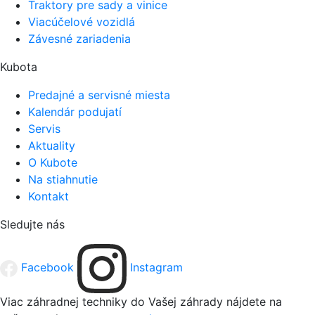
Traktory pre sady a vinice
Viacúčelové vozidlá
Závesné zariadenia
Kubota
Predajné a servisné miesta
Kalendár podujatí
Servis
Aktuality
O Kubote
Na stiahnutie
Kontakt
Sledujte nás
Facebook
Instagram
Viac záhradnej techniky do Vašej záhrady nájdete na