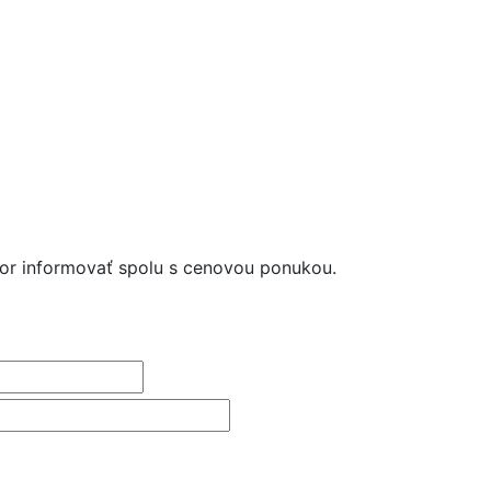
kor informovať spolu s cenovou ponukou.