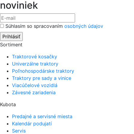
noviniek
Súhlasím so spracovaním
osobných údajov
Sortiment
Traktorové kosačky
Univerzálne traktory
Poľnohospodárske traktory
Traktory pre sady a vinice
Viacúčelové vozidlá
Závesné zariadenia
Kubota
Predajné a servisné miesta
Kalendár podujatí
Servis