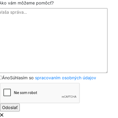
Ako vám môžeme pomôcť?
Áno
Súhlasím so
spracovaním osobných údajov