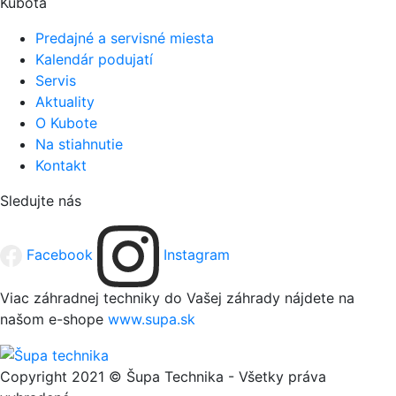
Kubota
Predajné a servisné miesta
Kalendár podujatí
Servis
Aktuality
O Kubote
Na stiahnutie
Kontakt
Sledujte nás
Facebook
Instagram
Viac záhradnej techniky do Vašej záhrady nájdete na
našom e-shope
www.supa.sk
Copyright 2021 © Šupa Technika - Všetky práva