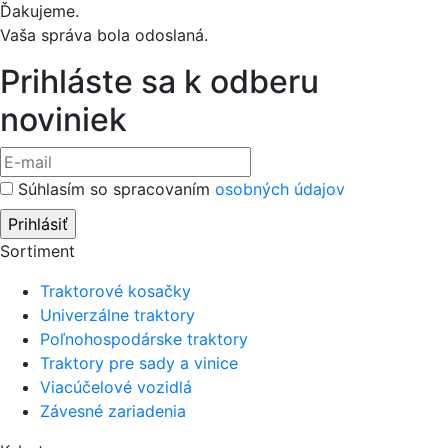
Ďakujeme.
Vaša správa bola odoslaná.
Prihláste sa k odberu
noviniek
Súhlasím so spracovaním
osobných údajov
Sortiment
Traktorové kosačky
Univerzálne traktory
Poľnohospodárske traktory
Traktory pre sady a vinice
Viacúčelové vozidlá
Závesné zariadenia