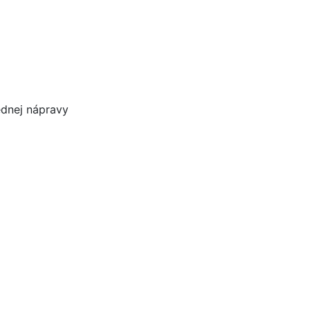
dnej nápravy