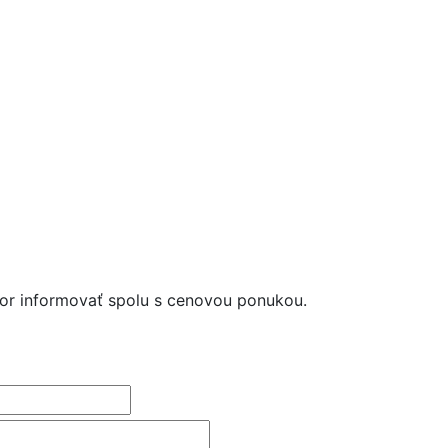
kor informovať spolu s cenovou ponukou.