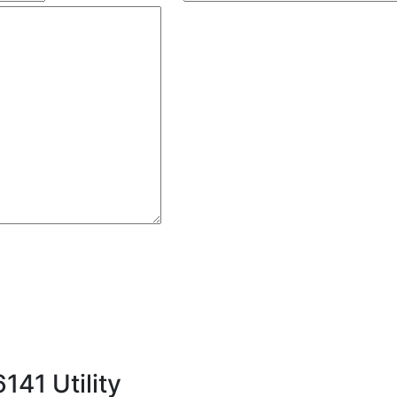
141 Utility